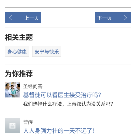
上一页
下一页
相关主题
身心健康
安宁与快乐
为你推荐
圣经问答
基督徒可以看医生接受治疗吗？
我们选择什么疗法，上帝都认为没关系吗？
警醒！
人人身强力壮的一天不远了！