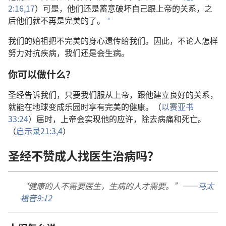
2:16,17
）可是，他们还是蓄意破坏自己跟上帝的关系，之
后他们就不再是完美的了。
*
我们的始祖把不完美的身心遗传给我们。因此，不论人怎样
努力对抗疾病，我们还是会生病。
你可以做什么？
圣经告诉我们，只要我们服从上帝，跟他建立良好的关系，
就能在地球变成乐园时享有完美的健康。（
以赛亚书
33:24
）届时，上帝会实现他的应许，除去病痛和死亡。
（
启示录21:3,4
）
圣经不赞成人找医生治病吗？
“健康的人不需要医生，生病的人才需要。”——
马太
福音9:12