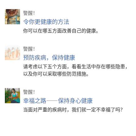
警醒！
令你更健康的方法
你可以在哪五方面改善自己的健康。
警醒！
预防疾病，保持健康
请考虑以下五个方面，看看生活中存在哪些隐患，
以及你可以采取哪些防范措施。
警醒！
幸福之路——保持身心健康
当面对严重的疾病时，我们就一定不幸福了吗？