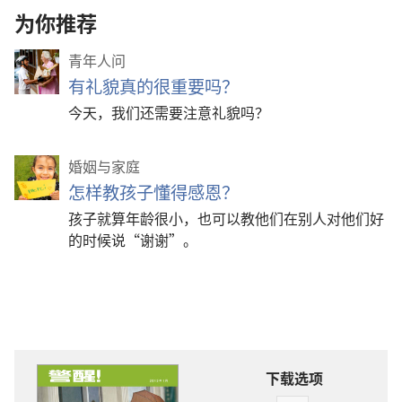
为你推荐
青年人问
有礼貌真的很重要吗？
今天，我们还需要注意礼貌吗？
婚姻与家庭
怎样教孩子懂得感恩？
孩子就算年龄很小，也可以教他们在别人对他们好
的时候说“谢谢”。
下载选项