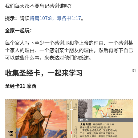
我们每天都不要忘记感谢谁呢？
提示：
请读
诗篇107:8；
雅各书1:17
。
全家一起玩：
每个家人写下至少一个感谢耶和华上帝的理由、一个感谢某
个家人的理由、一个感谢某个朋友的理由，然后再写下自己
可以做些什么事，来表达对他们的感谢。
收集圣经卡，一起来学习
圣经卡21 摩西