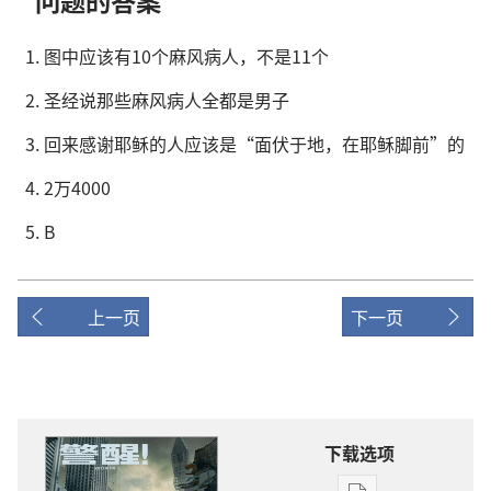
问题的答案
图中应该有10个麻风病人，不是11个
圣经说那些麻风病人全都是男子
回来感谢耶稣的人应该是“面伏于地，在耶稣脚前”的
2万4000
B
上一页
下一页
下载选项