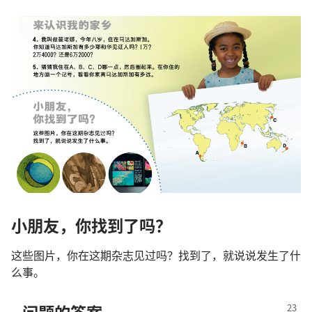
小朋友，你找到了吗？
这些图片，你在这期杂志见过吗？找到了，就说说发生了什
么事。