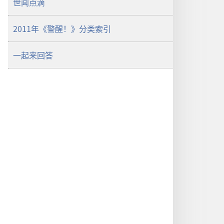
世闻点滴
2011年《警醒！》分类索引
一起来回答