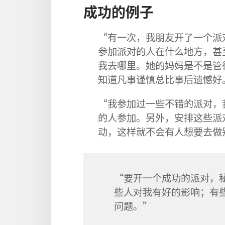
成功的例子
“有一次，我朋友开了一个派
参加派对的人在什么地方，甚
我去哪里。她的妈妈是不是管
知道凡事谨慎总比事后遗憾好
“我参加过一些不错的派对，
的人参加。另外，安排这些派
动，这样就不会有人想要去做
“要开一个成功的派对，
些人对我有好的影响；有
问题。”