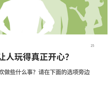
让人玩得真正开心？
欢做些什么事？请在下面的选项旁边