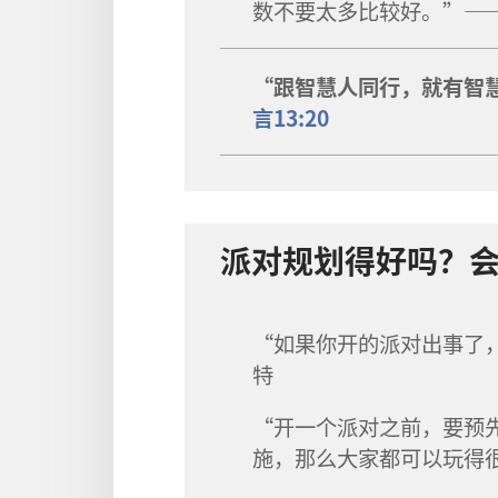
数不要太多比较好。”—
“跟智慧人同行，就有智
言13:20
派对规划得好吗？
“如果你开的派对出事了
特
“开一个派对之前，要预
施，那么大家都可以玩得