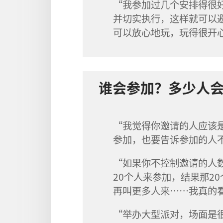
“我参加过几个安排得很
并切实执行，这样就可以
可以放心地玩，玩得很开
谁会参加？多少人
“我觉得你邀请的人应该
参加，也要告诉参加的人
“如果你不控制邀请的人
20个人来参加，结果那20
再叫更多人来……我真的
“举办大型派对，场面是