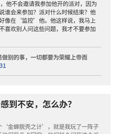
说，他不会邀请我参加他开的派对，因为
说谁会来参加？派对什么时候结束？他
好像在‘监控’他。他这样说，我马上
不喜欢别人问这些问题，我才不要参加
是做别的事，一切都要为荣耀上帝而
31
始感到不安，怎么办？
个‘金蝉脱壳之计’，就是我玩了一阵子