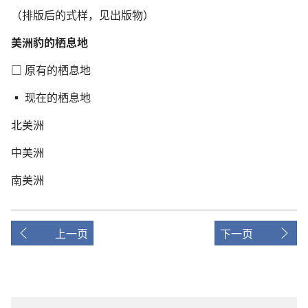
（排版后的式样，见出版物）
美洲豹的栖息地
□
原有的栖息地
▪
现在的栖息地
北美洲
中美洲
南美洲
上一页
下一页