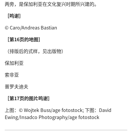
两旁，是保加利亚在文化复兴时期所兴建的。
［鸣谢］
© Caro/Andreas Bastian
［第16页的地图］
（排版后的式样，见出版物）
保加利亚
索非亚
普罗夫迪夫
［第17页的图片鸣谢］
上图：© Wojtek Buss/age fotostock; 下图：David
Ewing/Insadco Photography/age fotostock