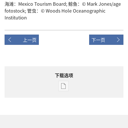
海滩：Mexico Tourism Board; 鲸鱼：© Mark Jones/age
fotostock; 管虫：© Woods Hole Oceanographic
Institution
上一页
下一页
下载选项
电
子
出
版
物
下