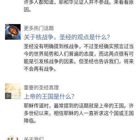
许多人都知道，耶和华见证人并不参战。来看看原
因。
更多热门话题
关于核战争，圣经的观点是什么？
圣经没有明确提到核战争，不过圣经确实预言过当
今的世界局势和人们普遍的态度，而这两点很有可
能是引发核战争的因素。但圣经也告诉我们，将来
不会再有战争。
重要的圣经真理
上帝的王国是什么？
耶稣传道时，最常提到的话题就是上帝的王国。许
多世纪以来，相信耶稣的人一直祈求这个国或王国
降临。
关于我们