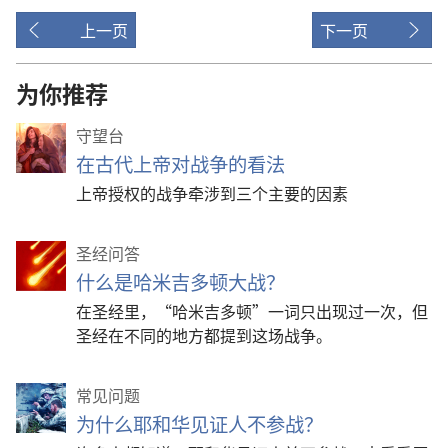
上一页
下一页
为你推荐
守望台
在古代上帝对战争的看法
上帝授权的战争牵涉到三个主要的因素
圣经问答
什么是哈米吉多顿大战？
在圣经里，“哈米吉多顿”一词只出现过一次，但
圣经在不同的地方都提到这场战争。
常见问题
为什么耶和华见证人不参战？