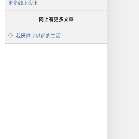
更多线上资讯
网上有更多文章
我厌倦了以前的生活