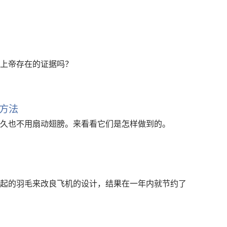
上帝存在的证据吗？
方法
久也不用扇动翅膀。来看看它们是怎样做到的。
起的羽毛来改良飞机的设计，结果在一年内就节约了
。