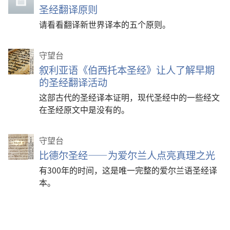
圣经翻译原则
请看看翻译新世界译本的五个原则。
守望台
叙利亚语《伯西托本圣经》让人了解早期
的圣经翻译活动
这部古代的圣经译本证明，现代圣经中的一些经文
在圣经原文中是没有的。
守望台
比德尔圣经——为爱尔兰人点亮真理之光
有300年的时间，这是唯一完整的爱尔兰语圣经译
本。