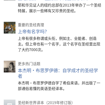
耶和华见证人的纽约总部在2013年举办了一个圣经
特展，展示一些稀有又珍贵的圣经。
重要的圣经真理
上帝有名字吗？
上帝有很多称谓或头衔，例如主、全能者、创造
主。但上帝也有一个名字，这个名字在圣经里出现
了大约7000次。
更多热门话题
本杰明·布思罗伊德：自学成才的圣经学
者
本杰明·布思罗伊德自学了希伯来语，并出版了一
部通俗易懂的英语圣经译本。
圣经新世界译本（2019年修订版）