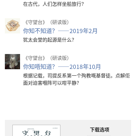
在古代，人们怎样坐船旅行？
《守望台》（研读版）
你知不知道？——2019年2月
犹太会堂的起源是什么？
《守望台》（研读版）
你知唔知道？——2018年10月
根据记载，司提反系第一个殉教嘅基督徒。点解佢
面对迫害嗰阵可以咁平静？
下载选项