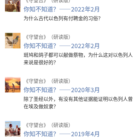
《守望台》（研读版）
你知不知道？——2022年2月
为什么古代以色列有付聘金的习俗？
《守望台》（研读版）
你知不知道？——2022年2月
斑鸠和鸽子都可以献做祭物，为什么这对以色列人
来说是很好的？
《守望台》（研读版）
你知不知道？——2020年3月
除了圣经以外，有没有其他证据能证明以色列人曾
在埃及做奴隶？
《守望台》（研读版）
你知不知道？——2019年4月