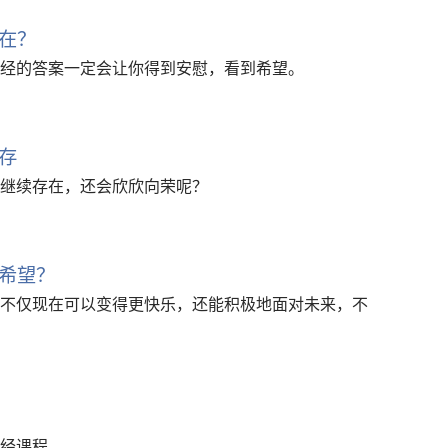
在？
经的答案一定会让你得到安慰，看到希望。
存
继续存在，还会欣欣向荣呢？
希望？
不仅现在可以变得更快乐，还能积极地面对未来，不
经课程。