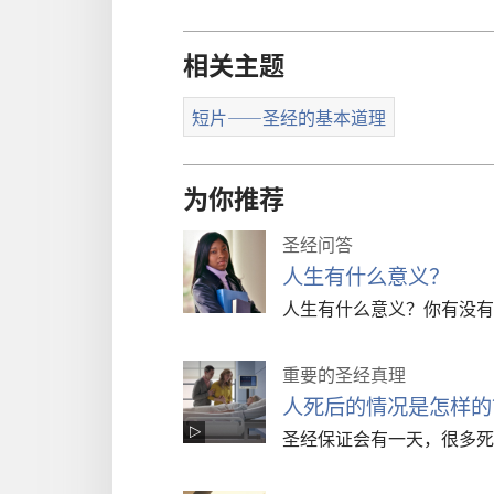
相关主题
短片——圣经的基本道理
为你推荐
圣经问答
人生有什么意义？
人生有什么意义？你有没有
重要的圣经真理
人死后的情况是怎样的
圣经保证会有一天，很多死