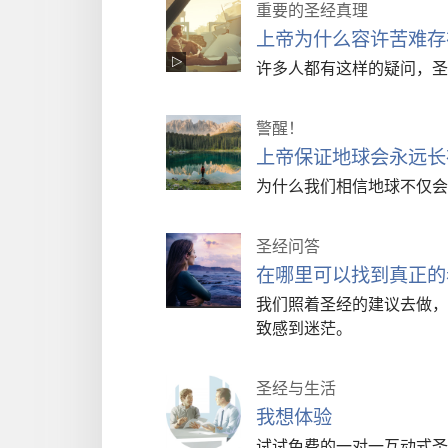
重要的圣经真理
上帝为什么容许苦难存
许多人都有这样的疑问，圣
警醒！
上帝保证地球会永远长
为什么我们相信地球不仅会
圣经问答
在哪里可以找到真正的
我们照着圣经的建议去做，
致感到迷茫。
圣经与生活
我想体验
试试免费的一对一互动式圣