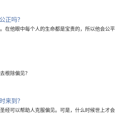
公正吗？
。在他眼中每个人的生命都是宝贵的，所以他会公平
去根除偏见？
时来到？
圣经可以帮助人克服偏见。可是，什么时候世上才会