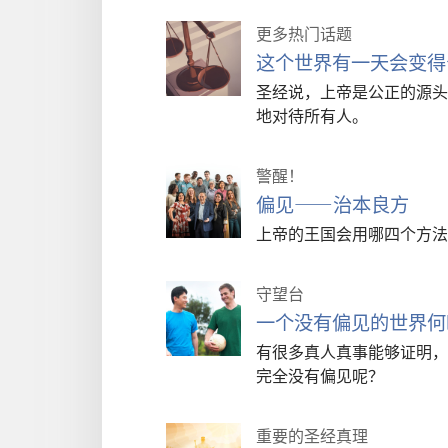
更多热门话题
这个世界有一天会变得
圣经说，上帝是公正的源头
地对待所有人。
警醒！
偏见——治本良方
上帝的王国会用哪四个方法
守望台
一个没有偏见的世界何
有很多真人真事能够证明，
完全没有偏见呢？
重要的圣经真理