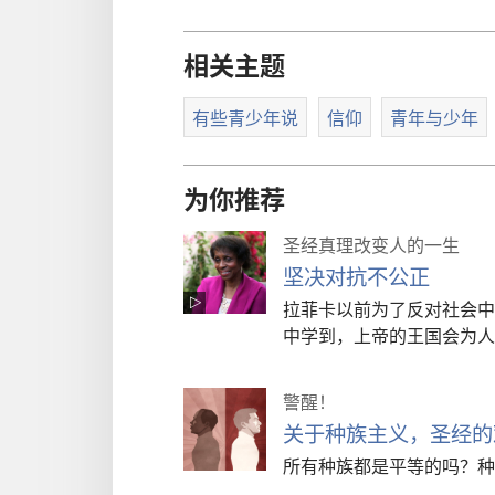
相关主题
有些青少年说
信仰
青年与少年
为你推荐
圣经真理改变人的一生
坚决对抗不公正
拉菲卡以前为了反对社会中
中学到，上帝的王国会为人
警醒！
关于种族主义，圣经的
所有种族都是平等的吗？种