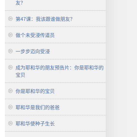
友？
第47课：我该跟谁做朋友？
做个未受浸传道员
一步步迈向受浸
成为耶和华的朋友预告片：你是耶和华的
宝贝
你是耶和华的宝贝
耶和华是我们的爸爸
耶和华使种子生长