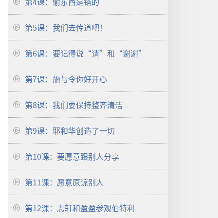
第4课：偷东西是错的
第5课：我们去传道吧！
第6课：要记得说“请”和“谢谢”
第7课：施与令你好开心
第8课：我们要保持整齐清洁
第9课：耶和华创造了一切
第10课：要愿意跟别人分享
第11课：愿意原谅别人
第12课：志轩和盈盈参观伯特利