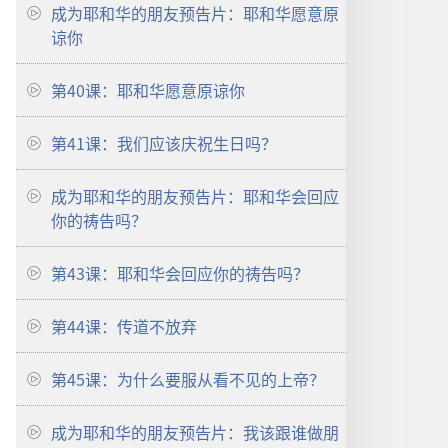
成为耶和华的朋友预告片：耶和华愿意原
谅你
第40课：耶和华愿意原谅你
第41课：我们应该庆祝生日吗？
成为耶和华的朋友预告片：耶和华会回应
你的祷告吗？
第43课：耶和华会回应你的祷告吗？
第44课：传道不放弃
第45课：为什么要服从看不见的上帝？
成为耶和华的朋友预告片：我该跟谁做朋