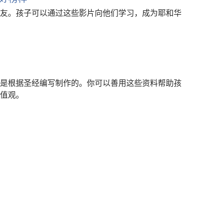
友。孩子可以通过这些影片向他们学习，成为耶和华
是根据圣经编写制作的。你可以善用这些资料帮助孩
值观。