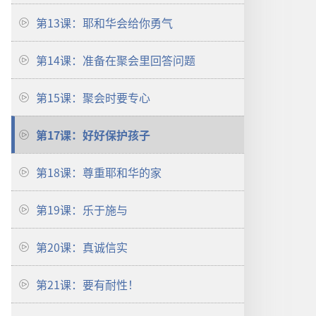
第13课：耶和华会给你勇气
第14课：准备在聚会里回答问题
第15课：聚会时要专心
第17课：好好保护孩子
第18课：尊重耶和华的家
第19课：乐于施与
第20课：真诚信实
第21课：要有耐性！