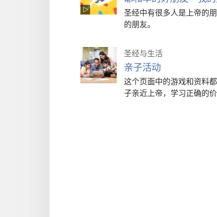
圣经中有很多人是上帝的朋
的朋友。
圣经与生活
亲子活动
这个页面中的游戏和资料都
子亲近上帝，学习正确的价