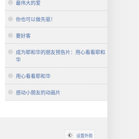
最伟大的爱
你也可以做先驱！
要好客
成为耶和华的朋友预告片：用心看看耶和
华
用心看看耶和华
感动小朋友的动画片
设置外观