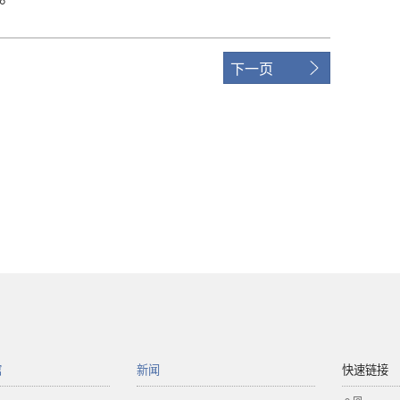
下一页
馆
新闻
快速链接