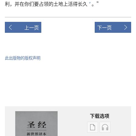
利，并在你们要占领的土地上活得长久
。”
+
上一页
下一页
此出版物的版权声明
下载选项
电
录