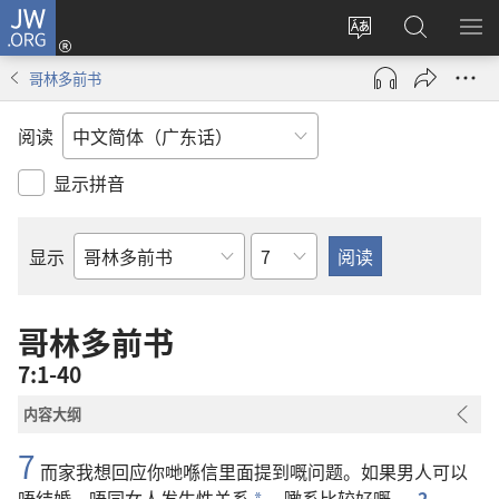
JW.ORG
登
录
更
搜
显
（打
改
索
示
哥林多前书
开
网
JW.ORG
菜
新
站
单
阅读
窗
语
口）
言
显示拼音
章
显示
圣
经
经
哥林多前书
卷
7:1-40
内容大纲
7
而家
我
想
回应
你哋
喺
信
里面
提
到
嘅
问题
。
如果
男人
可以
唔
结婚
，
唔
同
女人
发生
性关系
，
噉
系
比较
好
嘅
。
2