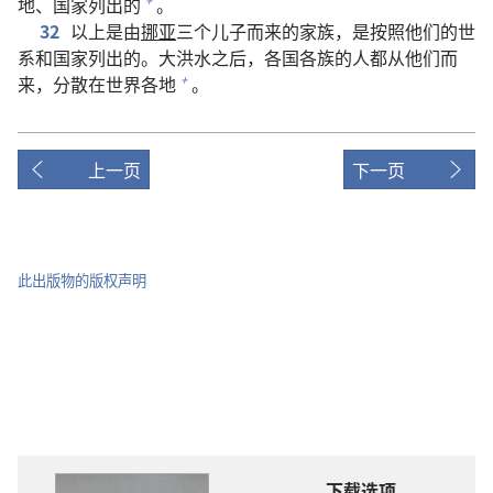
地、国家列出的
。
+
32
以上是由
挪亚
三个儿子而来的家族，是按照他们的世
系和国家列出的。大洪水之后，各国各族的人都从他们而
来，分散在世界各地
。
+
上一页
下一页
此出版物的版权声明
下载选项