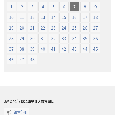
新
译
1
2
3
4
5
6
7
8
9
世
本
界
10
11
12
13
14
15
16
17
18
译
本
19
20
21
22
23
24
25
26
27
28
29
30
31
32
33
34
35
36
37
38
39
40
41
42
43
44
45
46
47
48
®
JW.ORG
/ 耶和华见证人官方网站
设置外观