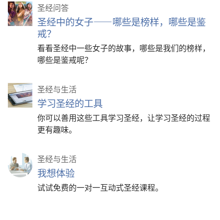
圣经问答
圣经中的女子——哪些是榜样，哪些是鉴
戒？
看看圣经中一些女子的故事，哪些是我们的榜样，
哪些是鉴戒呢？
圣经与生活
学习圣经的工具
你可以善用这些工具学习圣经，让学习圣经的过程
更有趣味。
圣经与生活
我想体验
试试免费的一对一互动式圣经课程。