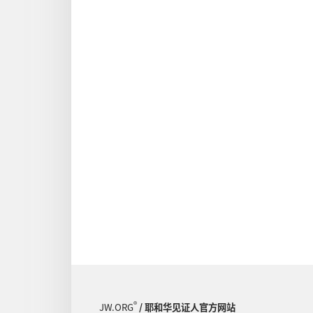
®
JW.ORG
/ 耶和华见证人官方网站