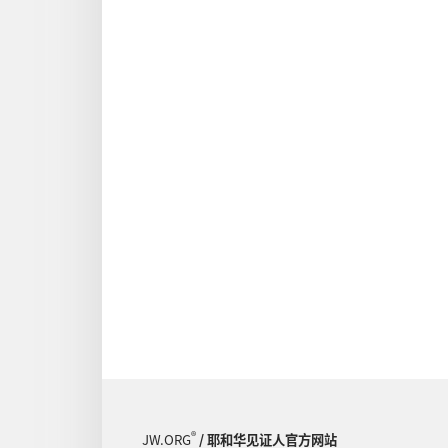
®
JW.ORG
/ 耶和华见证人官方网站