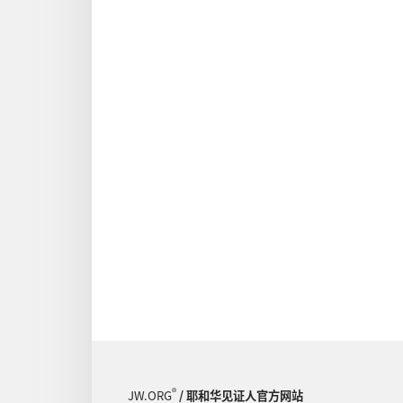
®
JW.ORG
/ 耶和华见证人官方网站