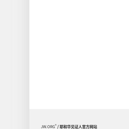
®
JW.ORG
/ 耶和华见证人官方网站