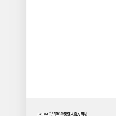
®
JW.ORG
/ 耶和华见证人官方网站