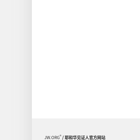
®
JW.ORG
/ 耶和华见证人官方网站