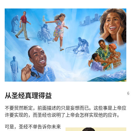
从圣经真理得益
不要贸然断定，前面描述的只是妄想而已。这些事是上帝应
许要实现的，而圣经也说明了上帝会怎样实现他的应许。
可是，圣经不单告诉你未来