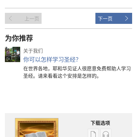
上一页
下一页
为你推荐
关于我们
你可以怎样学习圣经？
在世界各地，耶和华见证人很愿意免费帮助人学习
圣经。请来看看这个安排是怎样的。
下载选项