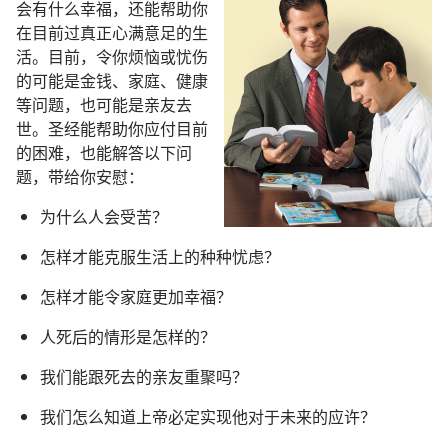
会有什么幸福，还能帮助你
在目前过真正心满意足的生
活。目前，令你烦恼或忧伤
的可能是金钱、家庭、健康
等问题，也可能是亲友去
世。圣经能帮助你应付目前
的困难，也能解答以下问
题，带给你安慰：
为什么人会受苦？
怎样才能克服生活上的种种忧虑？
怎样才能令家庭更加幸福？
人死后的情形是怎样的？
我们能跟死去的亲友重聚吗？
我们怎么知道上帝必定实现他对于未来的应许？