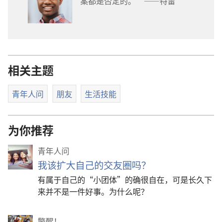
案都是否定的。”——特雷
相关主题
青年人问
朋友
生活技能
为你推荐
青年人问
我该扩大自己的交友圈吗？
有属于自己的“小团体”的确很自在，可是长久下
来并不是一件好事。为什么呢？
警醒！