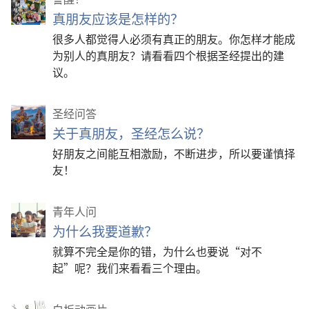
真朋友应该是怎样的？
很多人都觉得人必须有真正的朋友。你怎样才能成
为别人的真朋友？请看看四个根据圣经提出的建
议。
圣经问答
关于真朋友，圣经怎么说？
好朋友之间能互相激励，不断进步，所以要谨慎择
友！
青年人问
为什么我要道歉？
就算不完全是你的错，为什么也要说“对不
起”呢？我们来看看三个理由。