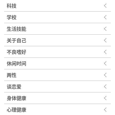
科技
学校
生活技能
关于自己
不良嗜好
休闲时间
两性
谈恋爱
身体健康
心理健康