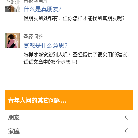
白板动画片
什么是真朋友？
假朋友到处都有，但你怎样才能找到真朋友呢？
圣经问答
宽恕是什么意思？
怎样才能宽恕别人呢？圣经提供了很实用的建议，
试试文章中的5个步骤吧！
青年人问的其它问题...
朋友
家庭