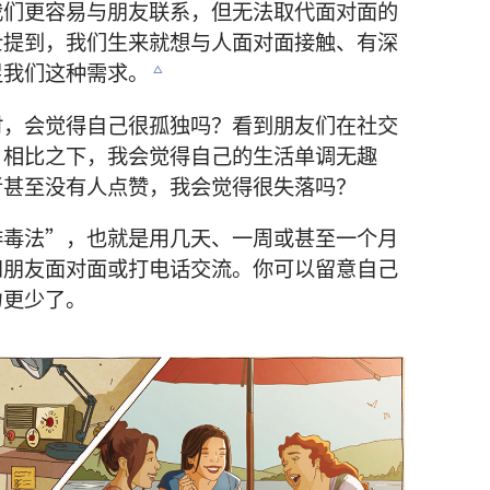
我们更容易与朋友联系，但无法取代面对面的
士提到，我们生来就想与人面对面接触、有深
足我们这种需求。
c
时，会觉得自己很孤独吗？看到朋友们在社交
，相比之下，我会觉得自己的生活单调无趣
者甚至没有人点赞，我会觉得很失落吗？
排毒法”，也就是用几天、一周或甚至一个月
和朋友面对面或打电话交流。你可以留意自己
力更少了。