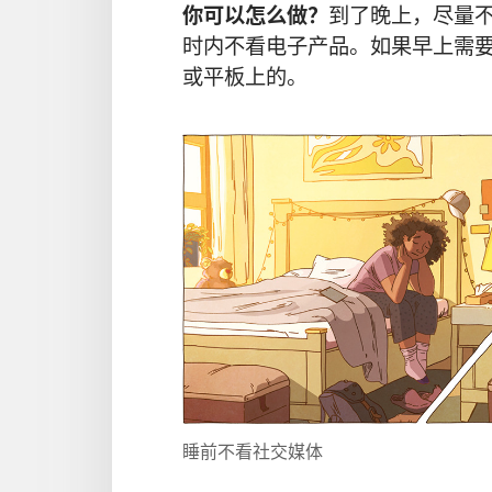
你可以怎么做？
到了晚上，尽量
时内不看电子产品。如果早上需
或平板上的。
睡前不看社交媒体