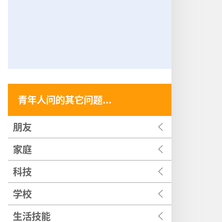
青年人问的其它问题...
朋友
家庭
科技
学校
生活技能