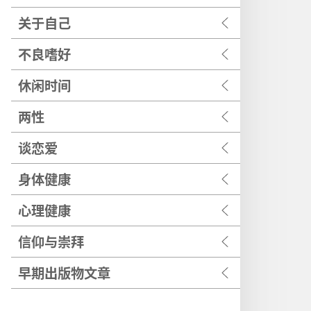
关于自己
不良嗜好
休闲时间
两性
谈恋爱
身体健康
心理健康
信仰与崇拜
早期出版物文章