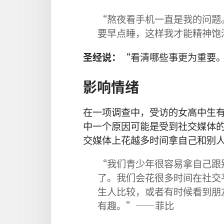
“熬夜看手机一直是我的问题
要早点睡，这样我才能精神饱
圣经说：
“看清哪些事更为重要
影响情绪
在一项调查中，受访的女高中生
中一个原因可能是受到社交媒体
交媒体上花越多时间拿自己和别
“我们青少年很容易拿自己跟
了。我们会花很多时间在社交
生人比较，或者有时候看到朋
有趣。”——菲比