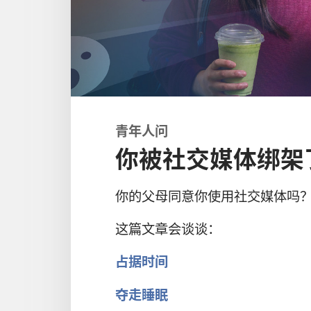
青年人问
你被社交媒体绑架
你的父母同意你使用社交媒体吗
这篇文章会谈谈：
占据时间
夺走睡眠