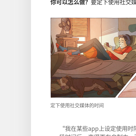
你可以怎么做？
要定下使用社交
定下使用社交媒体的时间
“我在某些app上设定使用