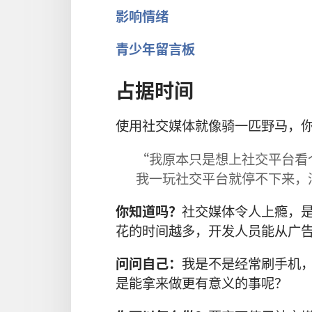
影响情绪
青少年留言板
占据时间
使用社交媒体就像骑一匹野马，
“我原本只是想上社交平台看
我一玩社交平台就停不下来，
你知道吗？
社交媒体令人上瘾，
花的时间越多，开发人员能从广
问问自己：
我是不是经常刷手机
是能拿来做更有意义的事呢？