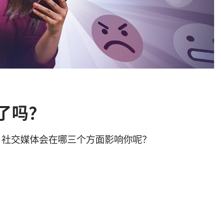
了吗？
？社交媒体会在哪三个方面影响你呢？