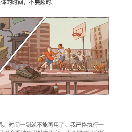
媒体的时间，不要超时。
时限。时间一到就不能再用了。我严格执行一