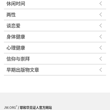
休闲时间
两性
谈恋爱
身体健康
心理健康
信仰与崇拜
早期出版物文章
®
JW.ORG
/ 耶和华见证人官方网站