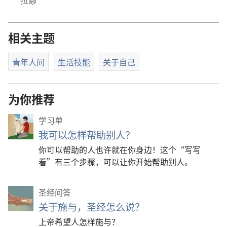
拉娜
相关主题
青年人问
生活技能
关于自己
为你推荐
学习单
我可以怎样帮助别人？
你可以帮助的人也许就在你身边！这个“写写
看”有三个步骤，可以让你开始帮助别人。
圣经问答
关于施与，圣经怎么说？
上帝希望人怎样施与？