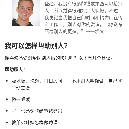
圣经。我没有很多的钱或东西可以给别
人，所以觉得很难对别人慷慨。不过，
我发觉当我把自己的时间和精力用在传
道工作上，别人对你的赏识，比你送东
西给别人的更多。”——埃文
我可以怎样帮助别人？
你喜欢感受到帮助别人后的快乐吗？以下有几个建议。
帮助家人：
吸地板、洗碗、打扫房间——不用别人叫你做，自己就
主动去做
做一顿饭
写一张感谢卡给爸爸妈妈
教弟弟妹妹怎样做功课