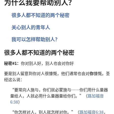
为什么我要帮助别人？
很多人都不知道的两个秘密
关心别人的青年人
我可以怎样帮助别人？
很多人都不知道的两个秘密
秘密#1：
你对别人好，别人也会对你好
要是别人留意到你对人很慷慨，他们通常也会对
你
慷慨。圣
经这么说：
“要常向人施与，你们就必蒙施与……你们用什么量器
量给人，人就必用什么量器量给你们。”（
路加福音
6:38
）
“你怎样对人，别人就怎样对你。”（
路加福音6:38
，