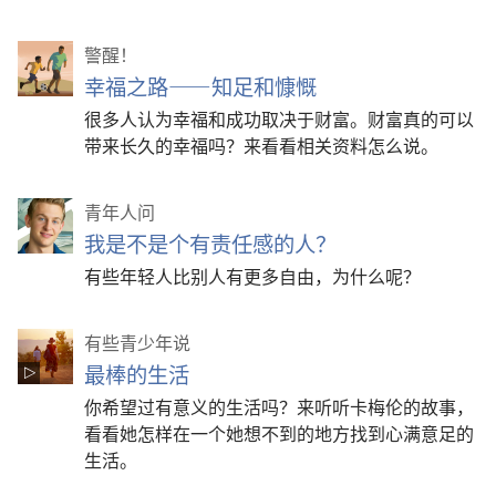
警醒！
幸福之路——知足和慷慨
很多人认为幸福和成功取决于财富。财富真的可以
带来长久的幸福吗？来看看相关资料怎么说。
青年人问
我是不是个有责任感的人？
有些年轻人比别人有更多自由，为什么呢？
有些青少年说
最棒的生活
你希望过有意义的生活吗？来听听卡梅伦的故事，
看看她怎样在一个她想不到的地方找到心满意足的
生活。