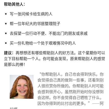
帮助其他人：
写一张问候卡给生病的人
帮一位年纪大的邻居整理院子
去探望一位行动不便、不能出门的朋友或亲戚
买一份礼物给一个处于艰难情况中的人
建议：
再想想还有哪些帮助别人的好方法。这个星期你可以
立下目标帮助一个人。你可能会发现，原来帮助别人的感觉
是那么的棒！
“你帮助别人，自己也会得到快乐。你
会觉得自己真的做到一些事，还看到别
人很欣赏你所做的。你帮助别人时可能
会感到很开心，虽然刚开始时你没想到
会这样。你不会觉得自己牺牲了什么，
因为你得到的比付出的更多。”——阿