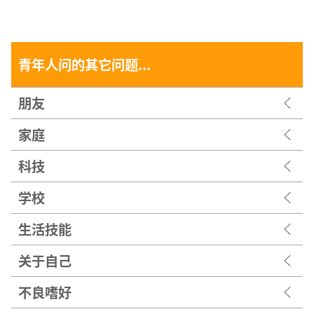
青年人问的其它问题...
朋友
家庭
科技
学校
生活技能
关于自己
不良嗜好