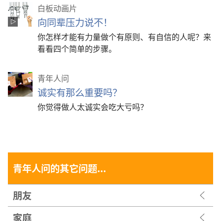
白板动画片
向同辈压力说不！
你怎样才能有力量做个有原则、有自信的人呢？来
看看四个简单的步骤。
青年人问
诚实有那么重要吗？
你觉得做人太诚实会吃大亏吗？
青年人问的其它问题...
朋友
家庭