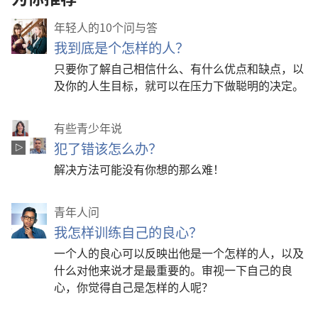
年轻人的10个问与答
我到底是个怎样的人？
只要你了解自己相信什么、有什么优点和缺点，以
及你的人生目标，就可以在压力下做聪明的决定。
有些青少年说
犯了错该怎么办？
解决方法可能没有你想的那么难！
青年人问
我怎样训练自己的良心？
一个人的良心可以反映出他是一个怎样的人，以及
什么对他来说才是最重要的。审视一下自己的良
心，你觉得自己是怎样的人呢？