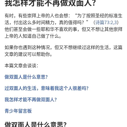
我怎样才能不再做双面人？
有时，有些崇拜上帝的人也会想：“为了按照圣经的标准生
活，付出这么多时间精力，真的值得吗？”（
诗篇73:2,3
）
他们甚至会做一些耶和华不喜欢的事，但又不想让其他崇拜
上帝的人知道自己做了什么。
如果你也遇到这种情况，但又不想继续过这样的生活，这篇
文章的建议可以帮助你。
本篇文章会谈谈：
做双面人是什么意思？
过双面人的生活，意味着我这个人很差吗？
我怎样才能不再做双面人？
青少年留言板
做双面人是什么意思？