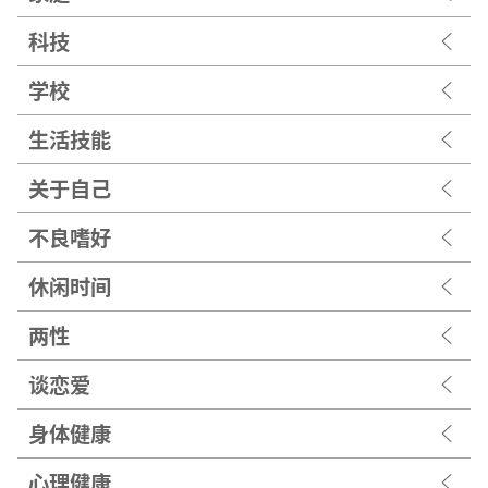
科技
学校
生活技能
关于自己
不良嗜好
休闲时间
两性
谈恋爱
身体健康
心理健康