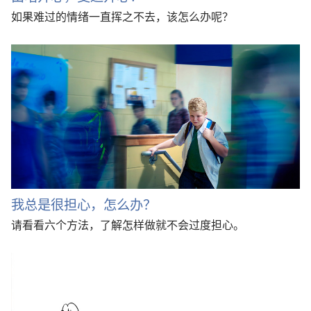
如果难过的情绪一直挥之不去，该怎么办呢？
我总是很担心，怎么办？
请看看六个方法，了解怎样做就不会过度担心。