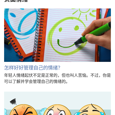
怎样好好管理自己的情绪？
年轻人情绪起伏不定是正常的，但也叫人苦恼。不过，你是
可以了解并学会管理自己的情绪的。