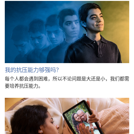
我的抗压能力够强吗？
每个人都会遇到困难，所以不论问题是大还是小，我们都需
要培养抗压能力。