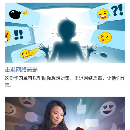
击退网络恶霸
这份学习单可以帮助你想想对策，击退网络恶霸，让他们作
罢。