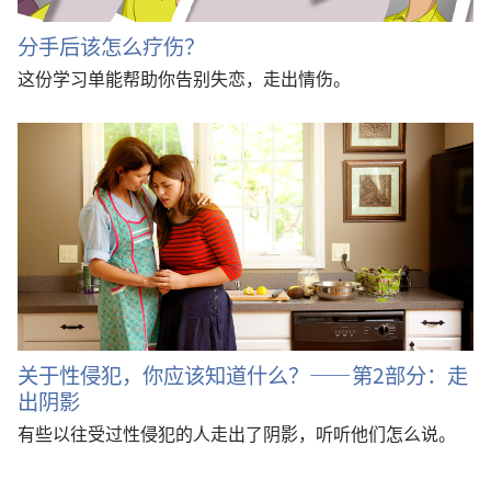
分手后该怎么疗伤？
这份学习单能帮助你告别失恋，走出情伤。
关于性侵犯，你应该知道什么？——第2部分：走
出阴影
有些以往受过性侵犯的人走出了阴影，听听他们怎么说。