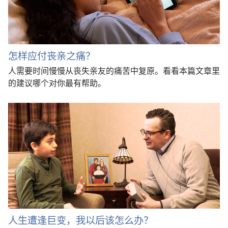
怎样应付丧亲之痛？
人需要时间慢慢从丧失亲友的痛苦中复原。看看本篇文章里
的建议哪个对你最有帮助。
人生遭逢巨变，我以后该怎么办？