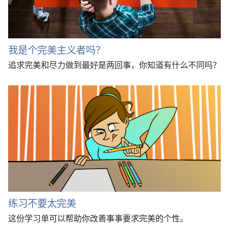
我是个完美主义者吗？
追求完美和尽力做到最好是两回事，你知道有什么不同吗？
练习不要太完美
这份学习单可以帮助你改善事事要求完美的个性。