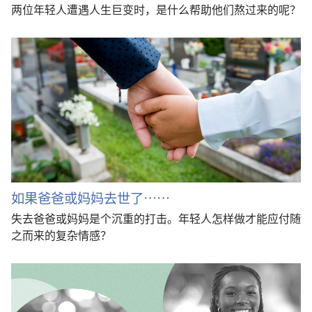
两位年轻人遭遇人生巨变时，是什么帮助他们熬过来的呢？
如果爸爸或妈妈去世了……
失去爸爸或妈妈是个沉重的打击。年轻人怎样做才能应付随
之而来的复杂情感？