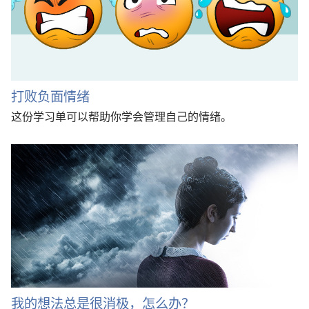
打败负面情绪
这份学习单可以帮助你学会管理自己的情绪。
我的想法总是很消极，怎么办？