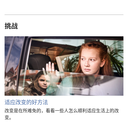
挑战
适应改变的好方法
改变是在所难免的，看看一些人怎么顺利适应生活上的改
变。