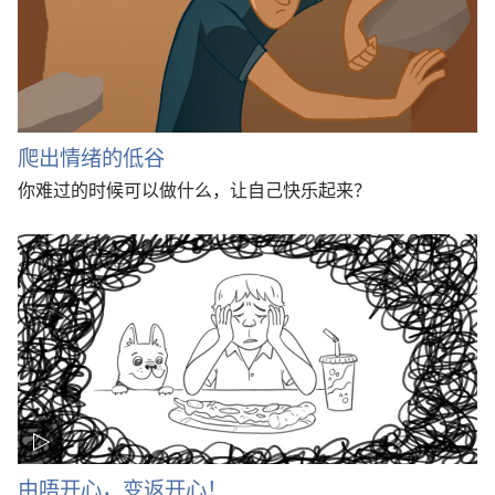
爬出情绪的低谷
你难过的时候可以做什么，让自己快乐起来？
由唔开心，变返开心！