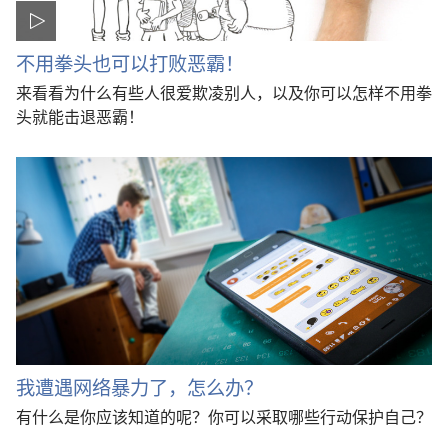
不用拳头也可以打败恶霸！
来看看为什么有些人很爱欺凌别人，以及你可以怎样不用拳
头就能击退恶霸！
我遭遇网络暴力了，怎么办？
有什么是你应该知道的呢？你可以采取哪些行动保护自己？