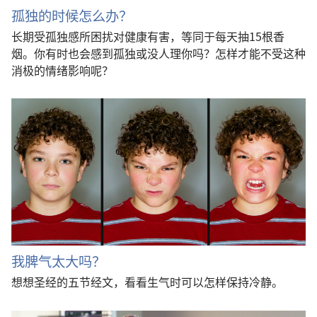
孤独的时候怎么办？
长期受孤独感所困扰对健康有害，等同于每天抽15根香
烟。你有时也会感到孤独或没人理你吗？怎样才能不受这种
消极的情绪影响呢？
我脾气太大吗？
想想圣经的五节经文，看看生气时可以怎样保持冷静。