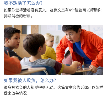
我不想活了怎么办？
如果你觉得活着没有意义，这篇文章有4个建议可以帮助你
排除消极的想法。
如果我被人欺负，怎么办？
很多被欺负的人都觉得很无助。这篇文章会告诉你可以怎样
做来改善情况。