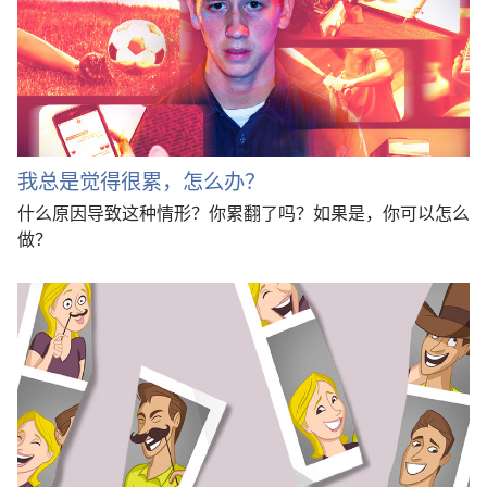
我总是觉得很累，怎么办？
什么原因导致这种情形？你累翻了吗？如果是，你可以怎么
做？