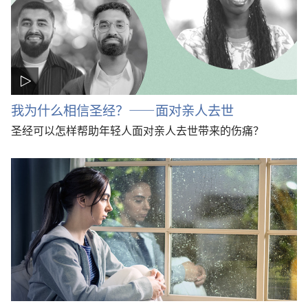
我为什么相信圣经？——面对亲人去世
圣经可以怎样帮助年轻人面对亲人去世带来的伤痛？