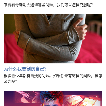
来看看青春期会遇到哪些问题，我们可以怎样克服呢？
为什么我要割伤自己？
很多青少年都有自残的问题。如果你也有这样的问题，该怎
么办呢？