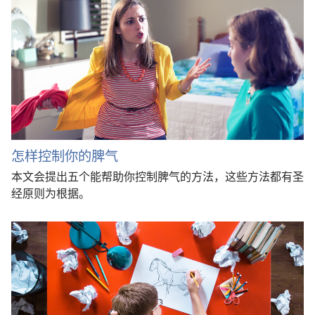
怎样控制你的脾气
本文会提出五个能帮助你控制脾气的方法，这些方法都有圣
经原则为根据。