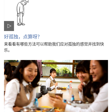
好孤独，点算呀？
来看看有哪些方法可以帮助我们应对孤独的感觉并找到快
乐。