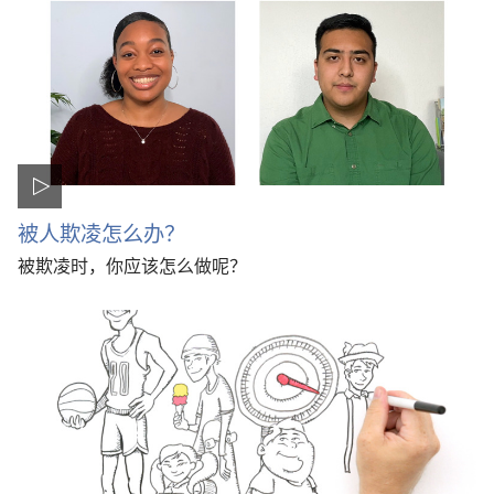
被人欺凌怎么办？
被欺凌时，你应该怎么做呢？