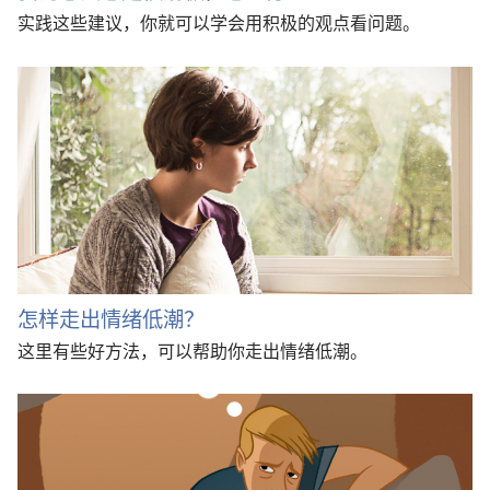
实践这些建议，你就可以学会用积极的观点看问题。
怎样走出情绪低潮？
这里有些好方法，可以帮助你走出情绪低潮。