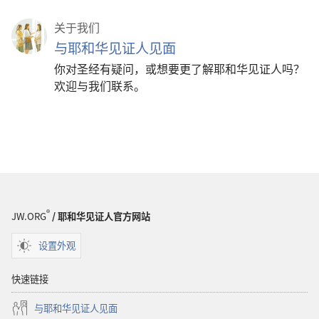
关于我们
与耶和华见证人见面
你对圣经有疑问，或想要更了解耶和华见证人吗？
欢迎与我们联系。
®
JW.ORG
/ 耶和华见证人官方网站
设置外观
快速链接
与耶和华见证人见面