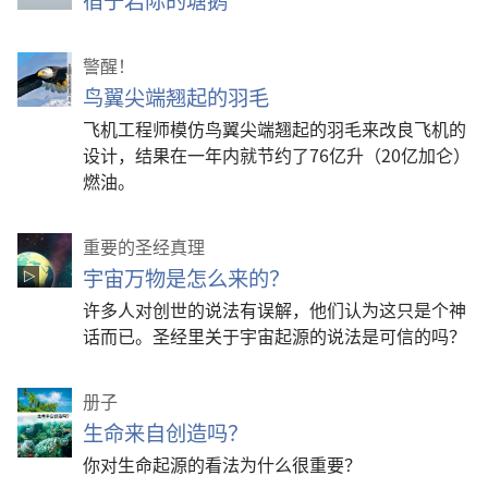
警醒！
鸟翼尖端翘起的羽毛
飞机工程师模仿鸟翼尖端翘起的羽毛来改良飞机的
设计，结果在一年内就节约了76亿升（20亿加仑）
燃油。
重要的圣经真理
宇宙万物是怎么来的？
许多人对创世的说法有误解，他们认为这只是个神
话而已。圣经里关于宇宙起源的说法是可信的吗？
册子
生命来自创造吗？
你对生命起源的看法为什么很重要？