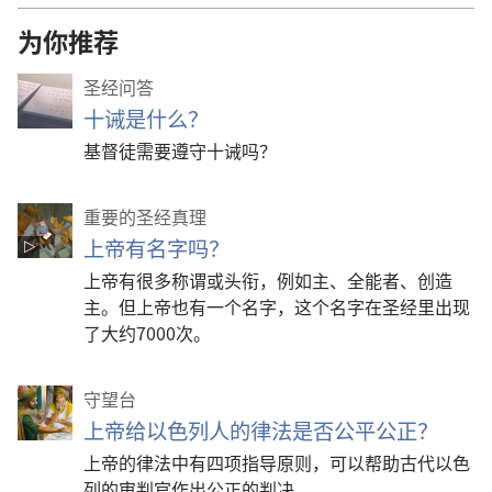
为你推荐
圣经问答
十诫是什么？
基督徒需要遵守十诫吗？
重要的圣经真理
上帝有名字吗？
上帝有很多称谓或头衔，例如主、全能者、创造
主。但上帝也有一个名字，这个名字在圣经里出现
了大约7000次。
守望台
上帝给以色列人的律法是否公平公正？
上帝的律法中有四项指导原则，可以帮助古代以色
列的审判官作出公正的判决。