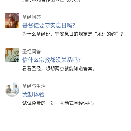
圣经问答
基督徒要守安息日吗？
为什么圣经说，守安息日的规定是“永远的约”？
圣经问答
信什么宗教都没关系吗？
看看圣经，想想两点就能知道答案。
圣经与生活
我想体验
试试免费的一对一互动式圣经课程。