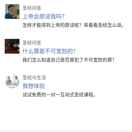
圣经问答
上帝会原谅我吗？
怎样才能得到上帝的原谅呢？来看看圣经怎么说。
圣经问答
什么罪是不可宽恕的？
我们怎么知道自己是否曾犯了不可宽恕的罪？
圣经与生活
我想体验
试试免费的一对一互动式圣经课程。