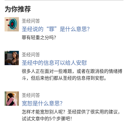
为你推荐
圣经问答
圣经说的“罪”是什么意思？
罪有轻重之分吗？
圣经问答
圣经中的信息可以给人安慰
很多人正在面对一些难题，或者在跟消极的情绪搏
斗，但后来他们都从圣经的信息得到安慰。
圣经问答
宽恕是什么意思？
怎样才能宽恕别人呢？圣经提供了很实用的建议，
试试文章中的5个步骤吧！