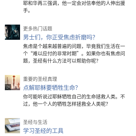
耶和华再三强调，他一定会对信奉他的人伸出援
手。
更多热门话题
男士们，你正受焦虑折磨吗？
焦虑是个越来越普遍的问题，毕竟我们生活在一
个“难以应付的非常时期”。如果你也有焦虑问
题，圣经有什么方法可以帮助你呢？
重要的圣经真理
点解耶稣要牺牲生命？
你可能听说过耶稣牺牲自己的生命拯救人类。不
过，他一个人的牺牲怎样拯救全人类呢？
圣经与生活
学习圣经的工具