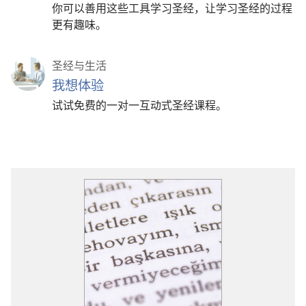
你可以善用这些工具学习圣经，让学习圣经的过程
更有趣味。
圣经与生活
我想体验
试试免费的一对一互动式圣经课程。