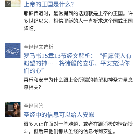
上帝的王国是什么？
耶稣传道时，最常提到的话题就是上帝的王国。许
多世纪以来，相信耶稣的人一直祈求这个国或王国
降临。
圣经经文选析
罗马书15章13节经文解析：“但愿使人有
盼望的神……将诸般的喜乐、平安充满你
们的心”
喜乐和安宁为什么跟上帝所赐的希望和神圣力量息
息相关？
圣经问答
圣经中的信息可以给人安慰
很多人正在面对一些难题，或者在跟消极的情绪搏
斗，但后来他们都从圣经的信息得到安慰。