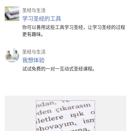
圣经与生活
学习圣经的工具
你可以善用这些工具学习圣经，让学习圣经的过程
更有趣味。
圣经与生活
我想体验
试试免费的一对一互动式圣经课程。