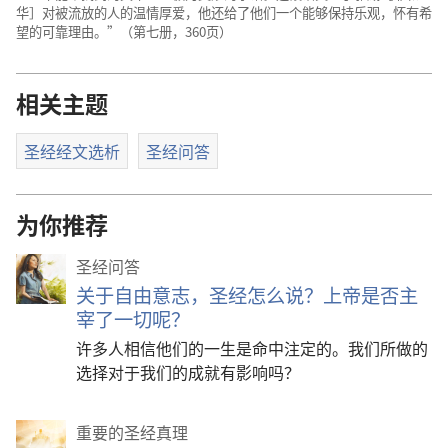
华］对被流放的人的温情厚爱，他还给了他们一个能够保持乐观，怀有希
望的可靠理由。”（第七册，360页）
相关主题
圣经经文选析
圣经问答
为你推荐
圣经问答
关于自由意志，圣经怎么说？上帝是否主
宰了一切呢？
许多人相信他们的一生是命中注定的。我们所做的
选择对于我们的成就有影响吗？
重要的圣经真理