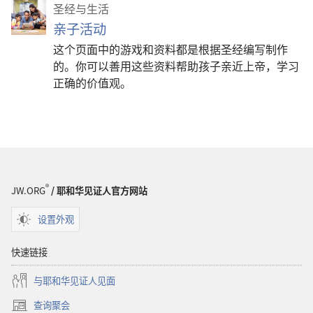
圣经与生活
亲子活动
这个页面中的游戏和资料都是根据圣经编写制作
的。你可以善用这些资料帮助孩子亲近上帝，学习
正确的价值观。
®
JW.ORG
/ 耶和华见证人官方网站
设置外观
快速链接
与耶和华见证人见面
查询聚会
（打