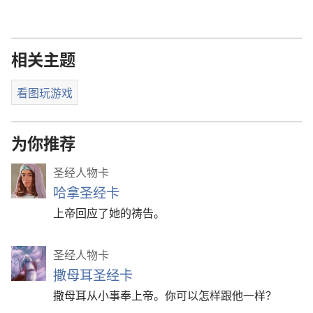
相关主题
看图玩游戏
为你推荐
圣经人物卡
哈拿圣经卡
上帝回应了她的祷告。
圣经人物卡
撒母耳圣经卡
撒母耳从小事奉上帝。你可以怎样跟他一样？