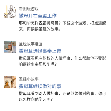
看图玩游戏
撒母耳在圣殿工作
耶和华怎样祝福撒母耳？下载这个游戏，把点连起
来，再读读圣经的故事。
圣经故事漫画
撒母耳选择事奉上帝
撒母耳看见有职权的人做坏事，什么帮助他不受影
响继续事奉耶和华呢？
圣经小故事
撒母耳继续做对的事
撒母耳看到别人做坏事，还是继续做对的事，你可
以怎样向他学习呢？