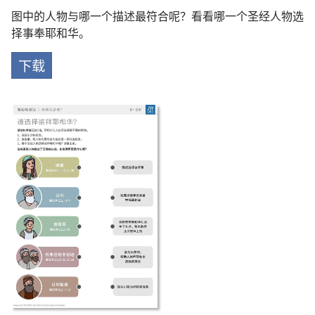
图中的人物与哪一个描述最符合呢？看看哪一个圣经人物选
择事奉耶和华。
下载