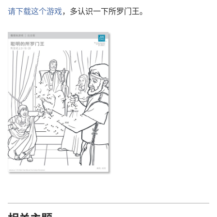
请下载这个游戏
，多认识一下所罗门王。