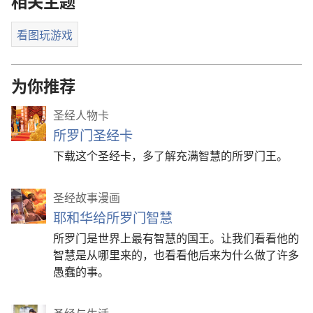
相关主题
看图玩游戏
为你推荐
圣经人物卡
所罗门圣经卡
下载这个圣经卡，多了解充满智慧的所罗门王。
圣经故事漫画
耶和华给所罗门智慧
所罗门是世界上最有智慧的国王。让我们看看他的
智慧是从哪里来的，也看看他后来为什么做了许多
愚蠢的事。
圣经与生活