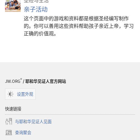
亲子活动
这个页面中的游戏和资料都是根据圣经编写制作
的。你可以善用这些资料帮助孩子亲近上帝，学习
正确的价值观。
®
JW.ORG
/ 耶和华见证人官方网站
设置外观
快速链接
与耶和华见证人见面
查询聚会
（打