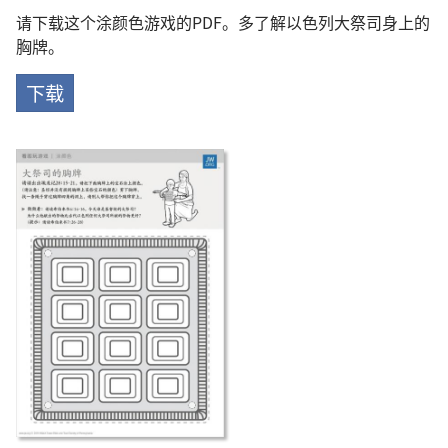
请下载这个涂颜色游戏的PDF。多了解以色列大祭司身上的
胸牌。
下载