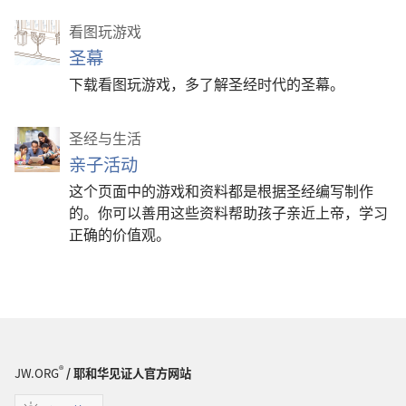
看图玩游戏
圣幕
下载看图玩游戏，多了解圣经时代的圣幕。
圣经与生活
亲子活动
这个页面中的游戏和资料都是根据圣经编写制作
的。你可以善用这些资料帮助孩子亲近上帝，学习
正确的价值观。
®
JW.ORG
/ 耶和华见证人官方网站