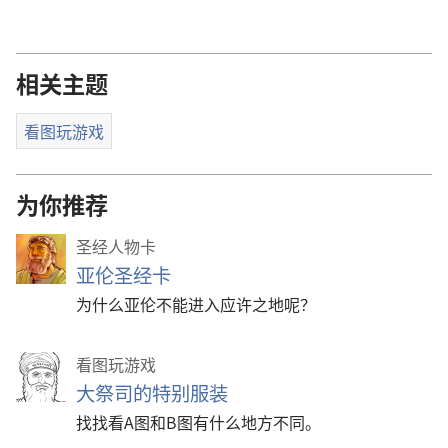
相关主题
看图玩游戏
为你推荐
圣经人物卡
亚伦圣经卡
为什么亚伦不能进入应许之地呢？
看图玩游戏
大祭司的特别服装
找找看A图和B图有什么地方不同。