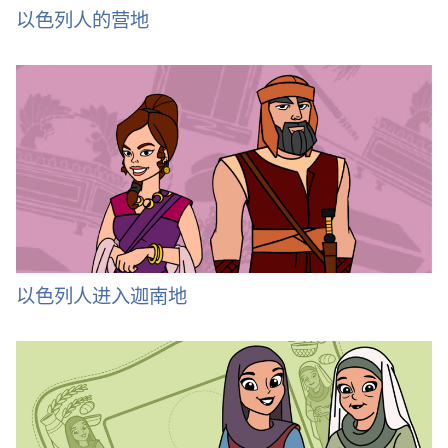
以色列人的营地
以色列人进入迦南地