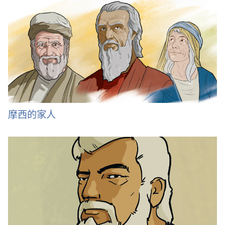
摩西的家人