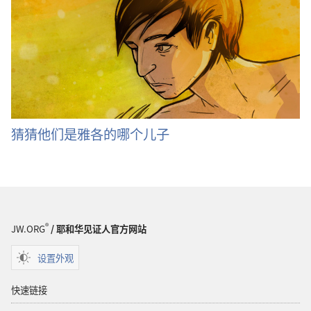
猜猜他们是雅各的哪个儿子
®
JW.ORG
/ 耶和华见证人官方网站
设置外观
快速链接