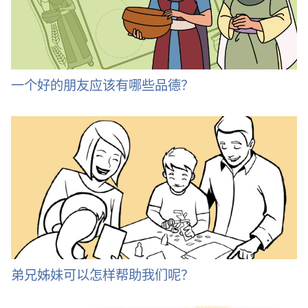
一个好的朋友应该有哪些品德？
弟兄姊妹可以怎样帮助我们呢？