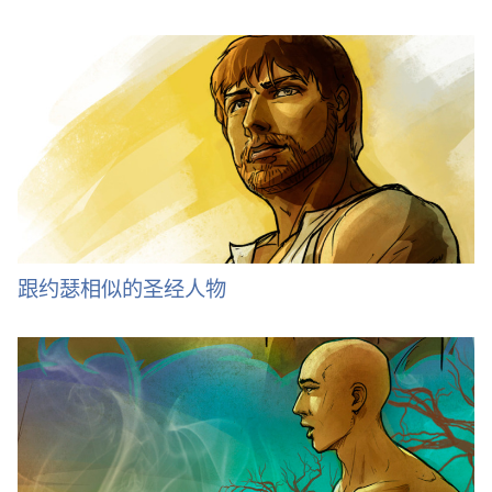
跟约瑟相似的圣经人物