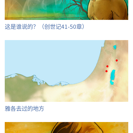
这是谁说的？（创世记41-50章）
雅各去过的地方