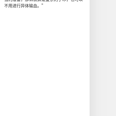
不用进行异体输血。”