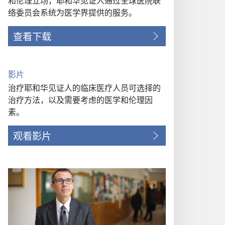
和伦理立场，耶和华见证人通过全球医院联
络委员会系统为医学界提供的服务。
查看下载
影片
治疗耶和华见证人的临床医疗人员可选择的
治疗方法，以及需要考虑的医学和伦理因
素。
观看影片