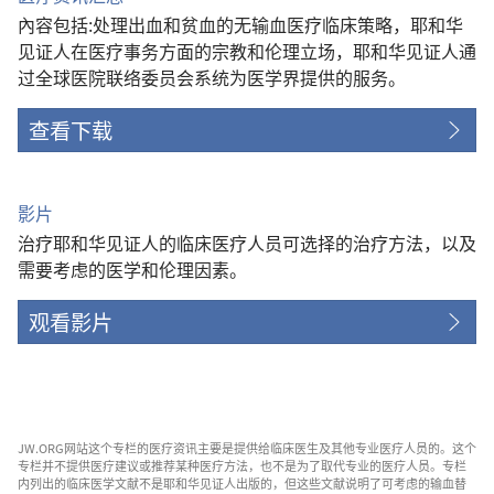
內容包括:处理出血和贫血的无输血医疗临床策略，耶和华
见证人在医疗事务方面的宗教和伦理立场，耶和华见证人通
过全球医院联络委员会系统为医学界提供的服务。
查看下载
影片
治疗耶和华见证人的临床医疗人员可选择的治疗方法，以及
需要考虑的医学和伦理因素。
观看影片
JW.ORG网站这个专栏的医疗资讯主要是提供给临床医生及其他专业医疗人员的。这个
专栏并不提供医疗建议或推荐某种医疗方法，也不是为了取代专业的医疗人员。专栏
内列出的临床医学文献不是耶和华见证人出版的，但这些文献说明了可考虑的输血替