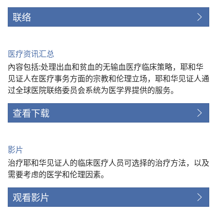
联络
医疗资讯汇总
內容包括:处理出血和贫血的无输血医疗临床策略，耶和华
见证人在医疗事务方面的宗教和伦理立场，耶和华见证人通
过全球医院联络委员会系统为医学界提供的服务。
查看下载
影片
治疗耶和华见证人的临床医疗人员可选择的治疗方法，以及
需要考虑的医学和伦理因素。
观看影片