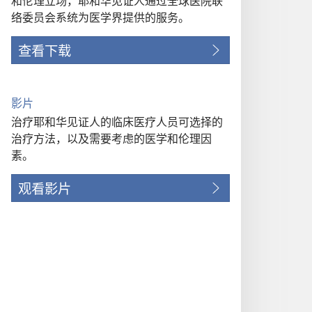
和伦理立场，耶和华见证人通过全球医院联
络委员会系统为医学界提供的服务。
查看下载
影片
治疗耶和华见证人的临床医疗人员可选择的
治疗方法，以及需要考虑的医学和伦理因
素。
观看影片