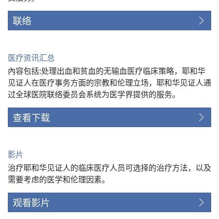
联络
医疗资讯汇总
內容包括:处理出血和贫血的无输血医疗临床策略，耶和华
见证人在医疗事务方面的宗教和伦理立场，耶和华见证人通
过全球医院联络委员会系统为医学界提供的服务。
查看下载
影片
治疗耶和华见证人的临床医疗人员可选择的治疗方法，以及
需要考虑的医学和伦理因素。
观看影片