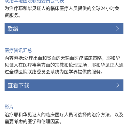
联络本地医院联络委员会代表
为治疗耶和华见证人的临床医疗人员提供的全球24小时免
费服务。
联络
医疗资讯汇总
內容包括:处理出血和贫血的无输血医疗临床策略，耶和华
见证人在医疗事务方面的宗教和伦理立场，耶和华见证人通
过全球医院联络委员会系统为医学界提供的服务。
查看下载
影片
治疗耶和华见证人的临床医疗人员可选择的治疗方法，以及
需要考虑的医学和伦理因素。