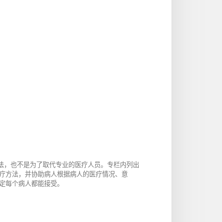
方法，也不是为了取代专业的医疗人员。专栏内列出
疗方法，并协助病人根据病人的医疗情况、意
定每个病人都能接受。