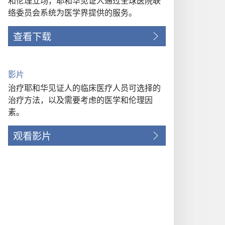
和伦理立场，耶和华见证人通过全球医院联
络委员会系统为医学界提供的服务。
查看下载
影片
治疗耶和华见证人的临床医疗人员可选择的
治疗方法，以及需要考虑的医学和伦理因
素。
观看影片