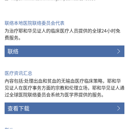
开
新
窗
口）
联络本地医院联络委员会代表
为治疗耶和华见证人的临床医疗人员提供的全球24小时免
费服务。
联络
医疗资讯汇总
內容包括:处理出血和贫血的无输血医疗临床策略，耶和华
见证人在医疗事务方面的宗教和伦理立场，耶和华见证人通
过全球医院联络委员会系统为医学界提供的服务。
查看下载