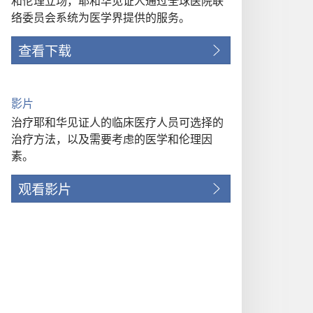
和伦理立场，耶和华见证人通过全球医院联
络委员会系统为医学界提供的服务。
查看下载
影片
治疗耶和华见证人的临床医疗人员可选择的
治疗方法，以及需要考虑的医学和伦理因
素。
观看影片